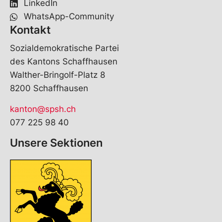
LinkedIn
WhatsApp-Community
Kontakt
Sozialdemokratische Partei
des Kantons Schaffhausen
Walther-Bringolf-Platz 8
8200 Schaffhausen
kanton@spsh.ch
077 225 98 40
Unsere Sektionen