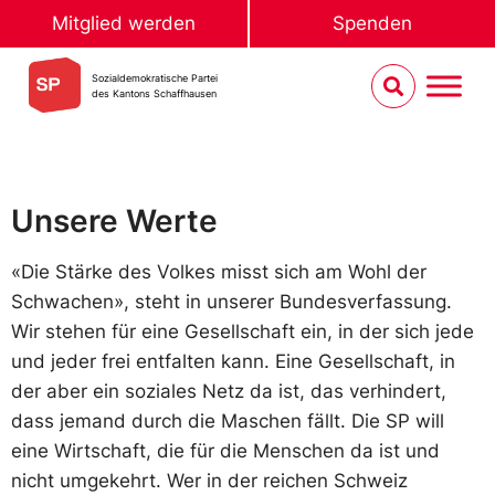
Mitglied werden
Spenden
Sozialdemokratische Partei
des Kantons Schaffhausen
Unsere Werte
«Die Stärke des Volkes misst sich am Wohl der
Schwachen», steht in unserer Bundesverfassung.
Wir stehen für eine Gesellschaft ein, in der sich jede
und jeder frei entfalten kann. Eine Gesellschaft, in
der aber ein soziales Netz da ist, das verhindert,
dass jemand durch die Maschen fällt. Die SP will
eine Wirtschaft, die für die Menschen da ist und
nicht umgekehrt. Wer in der reichen Schweiz