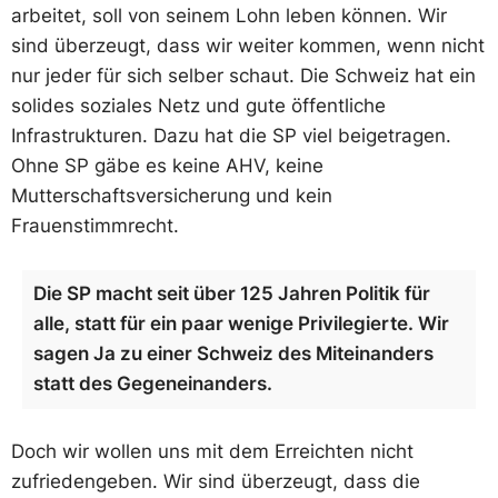
arbeitet, soll von seinem Lohn leben können. Wir
sind überzeugt, dass wir weiter kommen, wenn nicht
nur jeder für sich selber schaut. Die Schweiz hat ein
solides soziales Netz und gute öffentliche
Infrastrukturen. Dazu hat die SP viel beigetragen.
Ohne SP gäbe es keine AHV, keine
Mutterschaftsversicherung und kein
Frauenstimmrecht.
Die SP macht seit über 125 Jahren Politik für
alle, statt für ein paar wenige Privilegierte. Wir
sagen Ja zu einer Schweiz des Miteinanders
statt des Gegeneinanders.
Doch wir wollen uns mit dem Erreichten nicht
zufriedengeben. Wir sind überzeugt, dass die