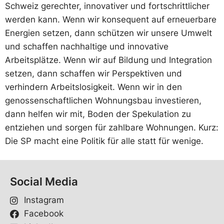
Schweiz gerechter, innovativer und fortschrittlicher
werden kann. Wenn wir konsequent auf erneuerbare
Energien setzen, dann schützen wir unsere Umwelt
und schaffen nachhaltige und innovative
Arbeitsplätze. Wenn wir auf Bildung und Integration
setzen, dann schaffen wir Perspektiven und
verhindern Arbeitslosigkeit. Wenn wir in den
genossenschaftlichen Wohnungsbau investieren,
dann helfen wir mit, Boden der Spekulation zu
entziehen und sorgen für zahlbare Wohnungen. Kurz:
Die SP macht eine Politik für alle statt für wenige.
Social Media
Instagram
Facebook