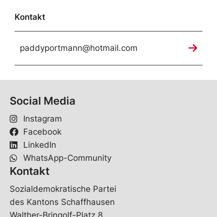
Kontakt
paddyportmann@hotmail.com
Social Media
Instagram
Facebook
LinkedIn
WhatsApp-Community
Kontakt
Sozialdemokratische Partei
des Kantons Schaffhausen
Walther-Bringolf-Platz 8