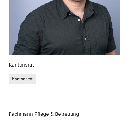
Kantonsrat
Kantonsrat
Fachmann Pflege & Betreuung