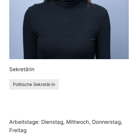
Sekretärin
Politische Sekretär:in
Arbeitstage: Dienstag, Mittwoch, Donnerstag,
Freitag