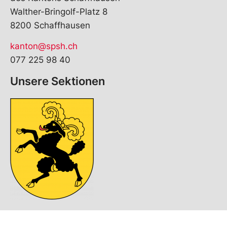
Walther-Bringolf-Platz 8
8200 Schaffhausen
kanton@spsh.ch
077 225 98 40
Unsere Sektionen