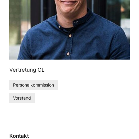
Vertretung GL
Personalkommission
Vorstand
Kontakt