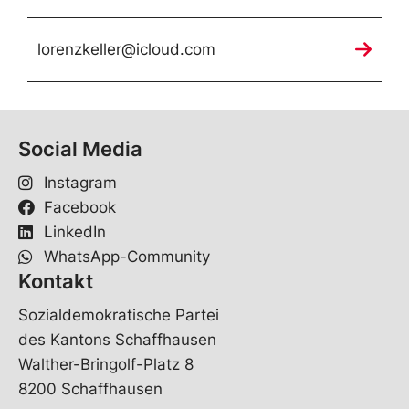
lorenzkeller@icloud.com
Social Media
Instagram
Facebook
LinkedIn
WhatsApp-Community
Kontakt
Sozialdemokratische Partei
des Kantons Schaffhausen
Walther-Bringolf-Platz 8
8200 Schaffhausen