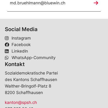
md.bruehlmann@bluewin.ch
Social Media
Instagram
Facebook
LinkedIn
WhatsApp-Community
Kontakt
Sozialdemokratische Partei
des Kantons Schaffhausen
Walther-Bringolf-Platz 8
8200 Schaffhausen
kanton@spsh.ch