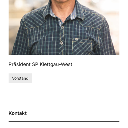
Präsident SP Klettgau-West
Vorstand
Kontakt